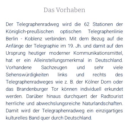
Das Vorhaben
Der Telegraphenradweg wird die 62 Stationen der
Königlich-preußischen optischen Telegraphenlinie
Berlin - Koblenz verbinden. Mit dem Bezug auf die
Anfänge der Telegraphie im 19. Jh. und damit auf den
Ursprung heutiger moderner Kommunikationsmittel,
hat er ein Alleinstellungsmerkmal in Deutschland.
Vorhandene Sachzeugen und sehr viele
Sehenswürdigkeiten links und rechts des
Telegraphenradweges wie z. B. der Kölner Dom oder
das Brandenburger Tor können individuell erkundet
werden. Darüber hinaus durchquert der Radtourist
herrliche und abwechslungsreiche Naturlandschaften.
Damit wird der Telegraphenradweg ein einzigartiges
kulturelles Band quer durch Deutschland.