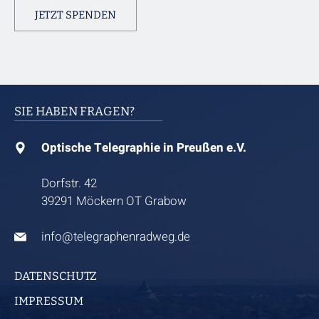
JETZT SPENDEN
SIE HABEN FRAGEN?
Optische Telegraphie in Preußen e.V.
Dorfstr. 42
39291 Möckern OT Grabow
info@telegraphenradweg.de
DATENSCHUTZ
IMPRESSUM