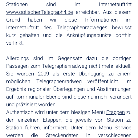
Stationen sind im Internetauftritt
www.optischerTelegraph4.de
erreichbar. Aus diesem
Grund haben wir diese Informationen im
Internetauftritt des Telegraphenradweges bewusst
kurz gehalten und die Anknüpfungspunkte dorthin
verlinkt.
Allerdings sind im Gegensatz dazu die dortigen
Passagen zum Telegraphenradweg nicht mehr aktuell.
Sie wurden 2009 als erste Überlegung zu einem
möglichen Telegraphenradweg veröffentlicht. Im
Ergebnis regionaler Überlegungen und Abstimmungen
auf kommunaler Ebene sind diese nunmehr verändert
und präzisiert worden.
Authentisch wird unter dem hiesigen Menü
Etappen
zu
den einzelnen Etappen, die jeweils von Station zu
Station führen, informiert. Unter dem Menü
Service
werden die Streckendaten in verschiedenen