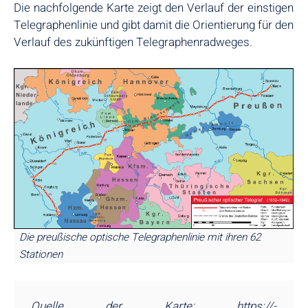
Die nachfolgende Karte zeigt den Verlauf der einstigen
Telegraphenlinie und gibt damit die Orientierung für den
Verlauf des zukünftigen Telegraphenradweges.
Die preußische optische Telegraphenlinie mit ihren 62
Stationen
Quelle der Karte:
https://­