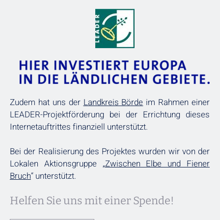
Zudem hat uns der
Landkreis Börde
im Rahmen einer
LEADER-Projektförderung bei der Errichtung dieses
Internetauftrittes finanziell unterstützt.
Bei der Realisierung des Projektes wurden wir von der
Lokalen Aktionsgruppe „
Zwischen Elbe und Fiener
Bruch
“ unterstützt.
Helfen Sie uns mit einer Spende!