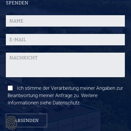
SPENDEN
Ich stimme der Verarbeitung meiner Angaben zur
Beantwortung meiner Anfrage zu. Weitere
Informationen siehe
Datenschutz
.
ABSENDEN