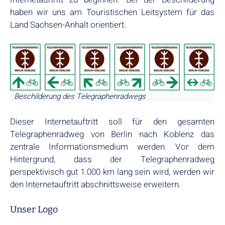
haben wir uns am Touristischen Leitsystem für das
Land Sachsen-Anhalt orientiert.
Beschilderung des Telegraphenradwegs
Dieser Internetauftritt soll für den gesamten
Telegraphenradweg von Berlin nach Koblenz das
zentrale Informationsmedium werden. Vor dem
Hintergrund, dass der Telegraphenradweg
perspektivisch gut 1.000 km lang sein wird, werden wir
den Internetauftritt abschnittsweise erweitern.
Unser Logo