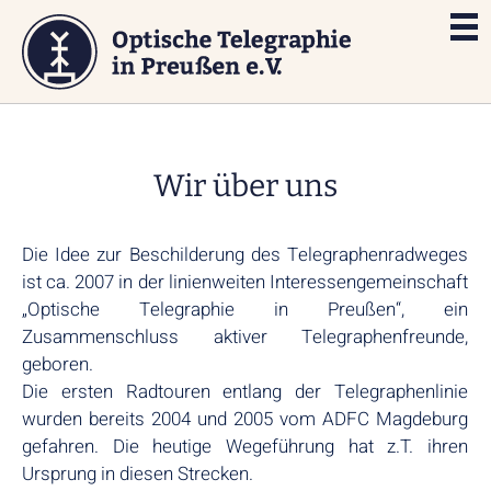
Wir über uns
Die Idee zur Beschilderung des Telegraphenradweges
ist ca. 2007 in der linienweiten Interessengemeinschaft
„Optische Telegraphie in Preußen“, ein
Zusammenschluss aktiver Telegraphenfreunde,
geboren.
Die ersten Radtouren entlang der Telegraphenlinie
wurden bereits 2004 und 2005 vom ADFC Magdeburg
gefahren. Die heutige Wegeführung hat z.T. ihren
Ursprung in diesen Strecken.