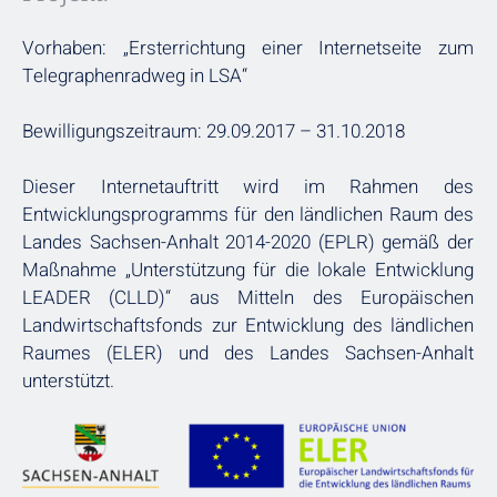
Vorhaben: „Ersterrichtung einer Internetseite zum
Telegraphenradweg in LSA“
Bewilligungszeitraum: 29.09.2017 – 31.10.2018
Dieser Internetauftritt wird im Rahmen des
Entwicklungsprogramms für den ländlichen Raum des
Landes Sachsen-Anhalt 2014-2020 (EPLR) gemäß der
Maßnahme „Unterstützung für die lokale Entwicklung
LEADER (CLLD)“ aus Mitteln des Europäischen
Landwirtschaftsfonds zur Entwicklung des ländlichen
Raumes (ELER) und des Landes Sachsen-Anhalt
unterstützt.