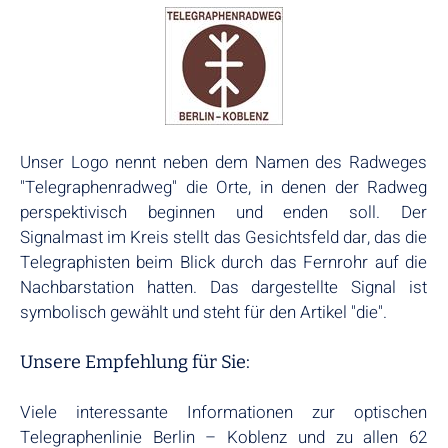
Unser Logo nennt neben dem Namen des Radweges
"Telegraphenradweg" die Orte, in denen der Radweg
perspektivisch beginnen und enden soll. Der
Signalmast im Kreis stellt das Gesichtsfeld dar, das die
Telegraphisten beim Blick durch das Fernrohr auf die
Nachbarstation hatten. Das dargestellte Signal ist
symbolisch gewählt und steht für den Artikel "die".
Unsere Empfehlung für Sie:
Viele interessante Informationen zur optischen
Telegraphenlinie Berlin – Koblenz und zu allen 62