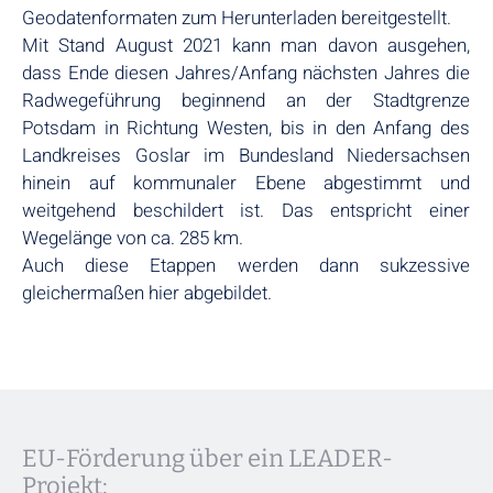
Geodatenformaten zum Herunterladen bereitgestellt.
Mit Stand August 2021 kann man davon ausgehen,
dass Ende diesen Jahres/Anfang nächsten Jahres die
Radwegeführung beginnend an der Stadtgrenze
Potsdam in Richtung Westen, bis in den Anfang des
Landkreises Goslar im Bundesland Niedersachsen
hinein auf kommunaler Ebene abgestimmt und
weitgehend beschildert ist. Das entspricht einer
Wegelänge von ca. 285 km.
Auch diese Etappen werden dann sukzessive
gleichermaßen hier abgebildet.
EU-Förderung über ein LEADER-
Projekt: